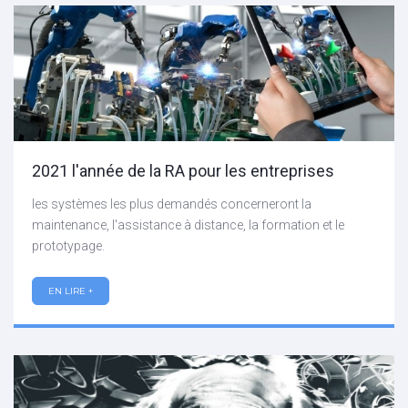
2021 l'année de la RA pour les entreprises
les systèmes les plus demandés concerneront la
maintenance, l'assistance à distance, la formation et le
prototypage.
EN LIRE +