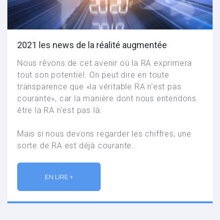
2021 les news de la réalité augmentée
Nous rêvons de cet avenir où la RA exprimera
tout son potentiel. On peut dire en toute
transparence que «la véritable RA n'est pas
courante», car la manière dont nous entendons
être la RA n'est pas là.
Mais si nous devons regarder les chiffres, une
sorte de RA est déjà courante..
EN LIRE +